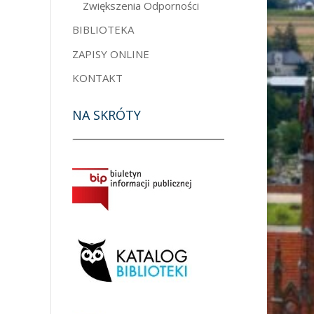
Zwiększenia Odporności
BIBLIOTEKA
ZAPISY ONLINE
KONTAKT
NA SKRÓTY