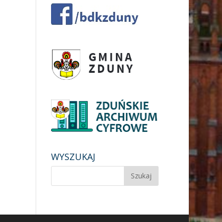
WYSZUKAJ